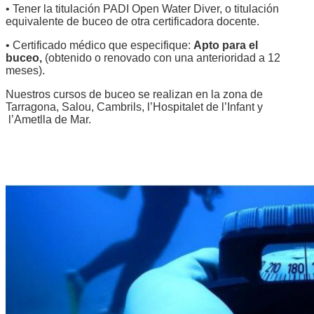
• Tener la titulación PADI Open Water Diver, o titulación
equivalente de buceo de otra certificadora docente.
• Certificado médico que especifique:
Apto para el
buceo,
(obtenido o renovado con una anterioridad a 12
meses).
Nuestros cursos de buceo se realizan en la zona de
Tarragona, Salou, Cambrils, l’Hospitalet de l’Infant y
l’Ametlla de Mar.