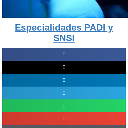
Especialidades PADI y
SNSI