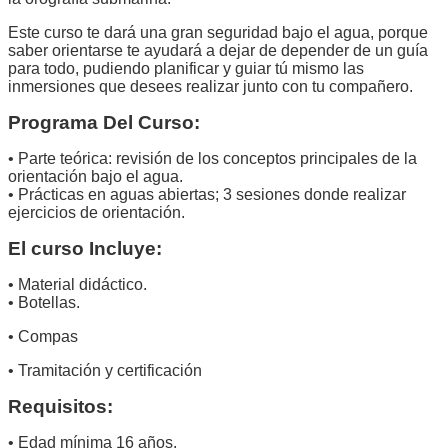
Este curso te dará una gran seguridad bajo el agua, porque
saber orientarse te ayudará a dejar de depender de un guía
para todo, pudiendo planificar y guiar tú mismo las
inmersiones que desees realizar junto con tu compañero.
Programa Del Curso:
• Parte teórica: revisión de los conceptos principales de la
orientación bajo el agua.
• Prácticas en aguas abiertas; 3 sesiones donde realizar
ejercicios de orientación.
El curso Incluye:
• Material didáctico.
• Botellas.
• Compas
• Tramitación y certificación
Requisitos:
• Edad mínima 16 años.