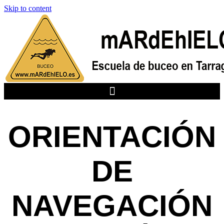
Skip to content
ORIENTACIÓN
DE
NAVEGACIÓN