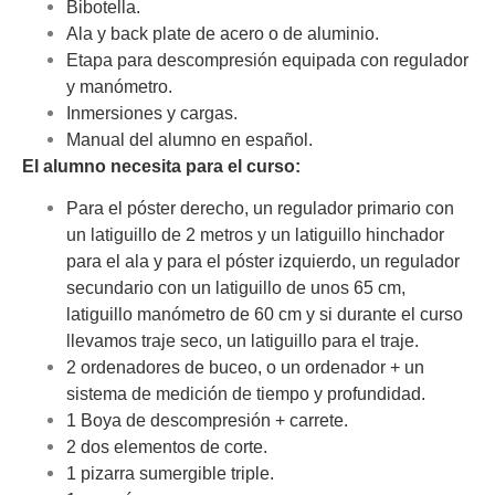
Bibotella.
Ala y back plate de acero o de aluminio.
Etapa para descompresión equipada con regulador
y manómetro.
Inmersiones y cargas.
Manual del alumno en español.
El alumno necesita para el curso:
Para el póster derecho, un regulador primario con
un latiguillo de 2 metros y un latiguillo hinchador
para el ala y para el póster izquierdo, un regulador
secundario con un latiguillo de unos 65 cm,
latiguillo manómetro de 60 cm y si durante el curso
llevamos traje seco, un latiguillo para el traje.
2 ordenadores de buceo, o un ordenador + un
sistema de medición de tiempo y profundidad.
1 Boya de descompresión + carrete.
2 dos elementos de corte.
1 pizarra sumergible triple.