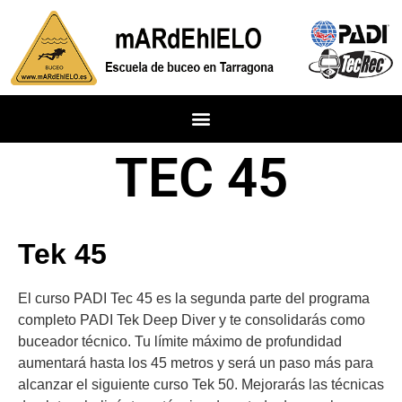
TEC 45
Tek 45
El curso PADI Tec 45 es la segunda parte del programa
completo PADI Tek Deep Diver y te consolidarás como
buceador técnico. Tu límite máximo de profundidad
aumentará hasta los 45 metros y será un paso más para
alcanzar el siguiente curso Tek 50. Mejorarás las
técnicas