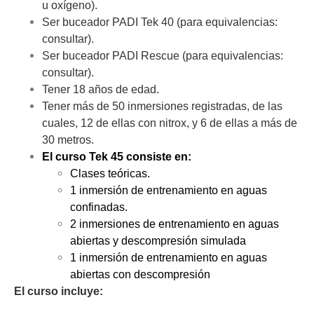
u oxígeno).
Ser buceador PADI Tek 40 (para equivalencias:
consultar).
Ser buceador PADI Rescue (para equivalencias:
consultar).
Tener 18 años de edad.
Tener más de 50 inmersiones registradas, de las
cuales, 12 de ellas con nitrox, y 6 de ellas a más de
30 metros.
El curso Tek 45 consiste en:
Clases teóricas.
1 inmersión de entrenamiento en aguas
confinadas.
2 inmersiones de entrenamiento en aguas
abiertas y descompresión simulada
1 inmersión de entrenamiento en aguas
abiertas con descompresión
El curso incluye: