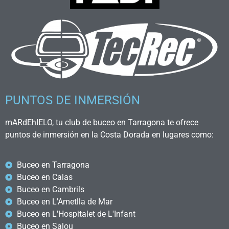
PUNTOS DE INMERSIÓN
mARdEhIELO, tu club de buceo en Tarragona te ofrece
puntos de inmersión en la Costa Dorada en lugares como:
Buceo en Tarragona
Buceo en Calas
Buceo en Cambrils
Buceo en L'Ametlla de Mar
Buceo en L'Hospitalet de L'Infant
Buceo en Salou