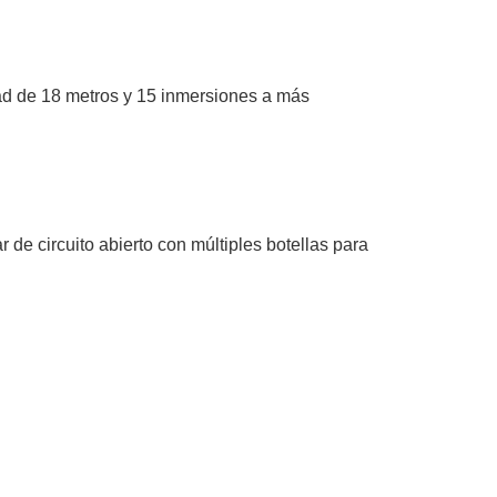
ad de 18 metros y 15 inmersiones a más
de circuito abierto con múltiples botellas para