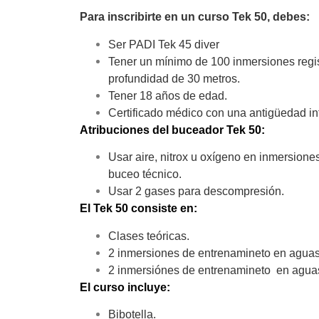
Para inscribirte en un curso Tek 50, debes:
Ser PADI
Tek 45
diver
Tener un mínimo de 100 inmersiones regi
profundidad de 30 metros.
Tener 18 años de edad.
Certificado médico con una antigüedad in
Atribuciones del buceador Tek 50:
Usar aire, nitrox u oxígeno en inmersione
buceo técnico.
Usar 2 gases para descompresión.
El Tek 50 consiste en:
Clases teóricas.
2 inmersiones de entrenamineto en aguas
2 inmersiónes de entrenamineto en agua
El curso incluye:
Bibotella.