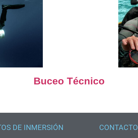
Buceo Técnico
OS DE INMERSIÓN
CONTACTO