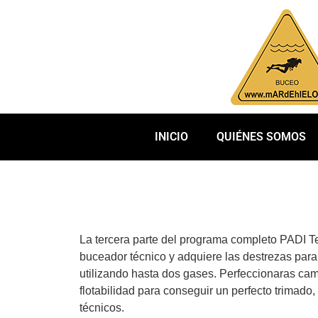
INICIO
QUIÉNES SOMOS
La tercera parte del programa completo PADI 
buceador técnico y adquiere las destrezas pa
utilizando hasta dos gases.
Perfeccionaras cam
flotabilidad para conseguir un perfecto trimado, 
técnicos.